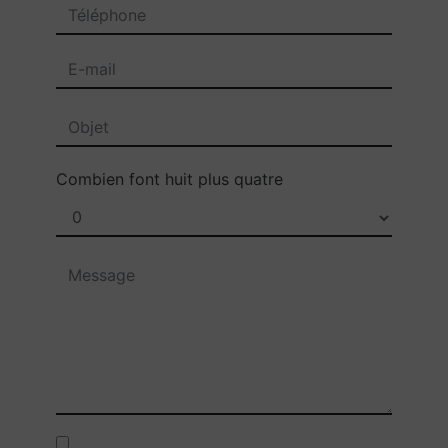
Combien font huit plus quatre