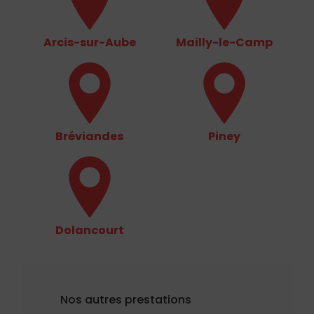
Arcis-sur-Aube
Mailly-le-Camp
Bréviandes
Piney
Dolancourt
Nos autres prestations