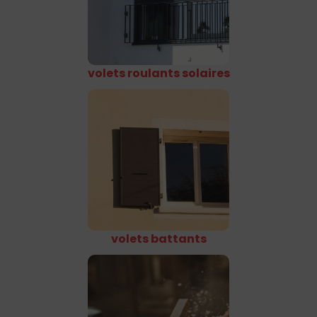
volets roulants solaires
volets battants