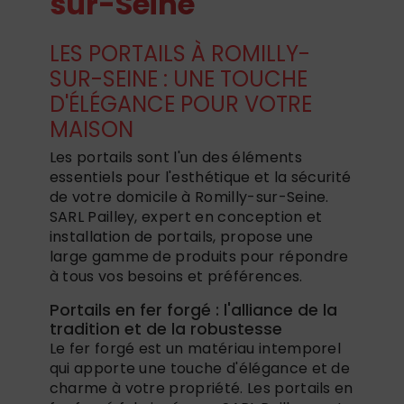
sur-Seine
LES PORTAILS À ROMILLY-
SUR-SEINE : UNE TOUCHE
D'ÉLÉGANCE POUR VOTRE
MAISON
Les portails sont l'un des éléments
essentiels pour l'esthétique et la sécurité
de votre domicile à Romilly-sur-Seine.
SARL Pailley, expert en conception et
installation de portails, propose une
large gamme de produits pour répondre
à tous vos besoins et préférences.
Portails en fer forgé : l'alliance de la
tradition et de la robustesse
Le fer forgé est un matériau intemporel
qui apporte une touche d'élégance et de
charme à votre propriété. Les portails en