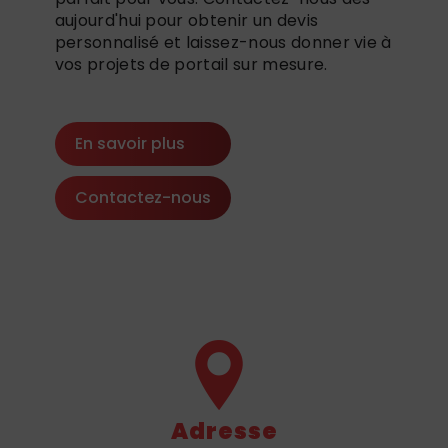
aujourd'hui pour obtenir un devis
personnalisé et laissez-nous donner vie à
vos projets de portail sur mesure.
En savoir plus
Contactez-nous
Adresse