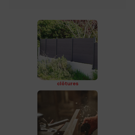
clôtures