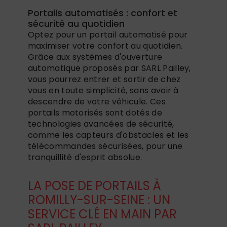
Portails automatisés : confort et
sécurité au quotidien
Optez pour un portail automatisé pour
maximiser votre confort au quotidien.
Grâce aux systèmes d'ouverture
automatique proposés par SARL Pailley,
vous pourrez entrer et sortir de chez
vous en toute simplicité, sans avoir à
descendre de votre véhicule. Ces
portails motorisés sont dotés de
technologies avancées de sécurité,
comme les capteurs d'obstacles et les
télécommandes sécurisées, pour une
tranquillité d'esprit absolue.
LA POSE DE PORTAILS À
ROMILLY-SUR-SEINE : UN
SERVICE CLÉ EN MAIN PAR