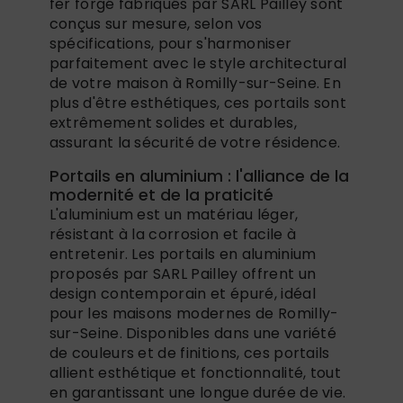
fer forgé fabriqués par SARL Pailley sont
conçus sur mesure, selon vos
spécifications, pour s'harmoniser
parfaitement avec le style architectural
de votre maison à Romilly-sur-Seine. En
plus d'être esthétiques, ces portails sont
extrêmement solides et durables,
assurant la sécurité de votre résidence.
Portails en aluminium : l'alliance de la
modernité et de la praticité
L'aluminium est un matériau léger,
résistant à la corrosion et facile à
entretenir. Les portails en aluminium
proposés par SARL Pailley offrent un
design contemporain et épuré, idéal
pour les maisons modernes de Romilly-
sur-Seine. Disponibles dans une variété
de couleurs et de finitions, ces portails
allient esthétique et fonctionnalité, tout
en garantissant une longue durée de vie.