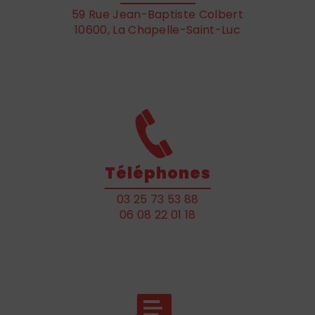
59 Rue Jean-Baptiste Colbert
10600, La Chapelle-Saint-Luc
Téléphones
03 25 73 53 88
06 08 22 01 18