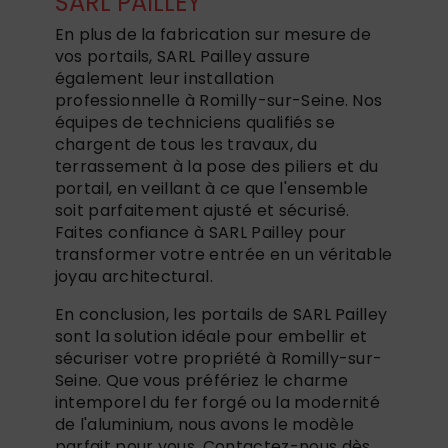
SARL PAILLEY
En plus de la fabrication sur mesure de
vos portails, SARL Pailley assure
également leur installation
professionnelle à Romilly-sur-Seine. Nos
équipes de techniciens qualifiés se
chargent de tous les travaux, du
terrassement à la pose des piliers et du
portail, en veillant à ce que l'ensemble
soit parfaitement ajusté et sécurisé.
Faites confiance à SARL Pailley pour
transformer votre entrée en un véritable
joyau architectural.
En conclusion, les portails de SARL Pailley
sont la solution idéale pour embellir et
sécuriser votre propriété à Romilly-sur-
Seine. Que vous préfériez le charme
intemporel du fer forgé ou la modernité
de l'aluminium, nous avons le modèle
parfait pour vous. Contactez-nous dès