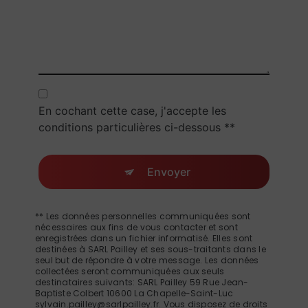
En cochant cette case, j'accepte les
conditions particulières ci-dessous **
Envoyer
** Les données personnelles communiquées sont
nécessaires aux fins de vous contacter et sont
enregistrées dans un fichier informatisé. Elles sont
destinées à SARL Pailley et ses sous-traitants dans le
seul but de répondre à votre message. Les données
collectées seront communiquées aux seuls
destinataires suivants: SARL Pailley 59 Rue Jean-
Baptiste Colbert 10600 La Chapelle-Saint-Luc
sylvain.pailley@sarlpailley.fr. Vous disposez de droits