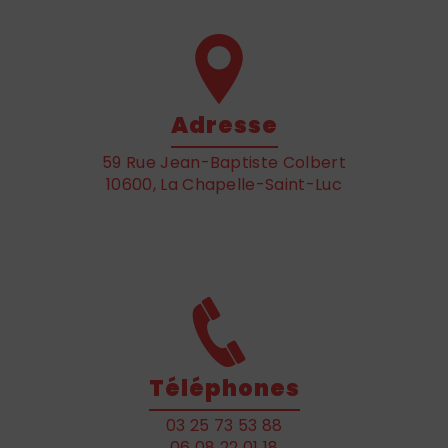
Adresse
59 Rue Jean-Baptiste Colbert
10600, La Chapelle-Saint-Luc
Téléphones
03 25 73 53 88
06 08 22 01 18