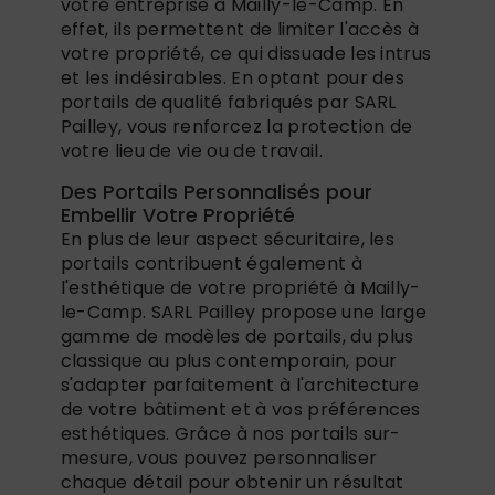
votre entreprise à Mailly-le-Camp. En
effet, ils permettent de limiter l'accès à
votre propriété, ce qui dissuade les intrus
et les indésirables. En optant pour des
portails de qualité fabriqués par SARL
Pailley, vous renforcez la protection de
votre lieu de vie ou de travail.
Des Portails Personnalisés pour
Embellir Votre Propriété
En plus de leur aspect sécuritaire, les
portails contribuent également à
l'esthétique de votre propriété à Mailly-
le-Camp. SARL Pailley propose une large
gamme de modèles de portails, du plus
classique au plus contemporain, pour
s'adapter parfaitement à l'architecture
de votre bâtiment et à vos préférences
esthétiques. Grâce à nos portails sur-
mesure, vous pouvez personnaliser
chaque détail pour obtenir un résultat