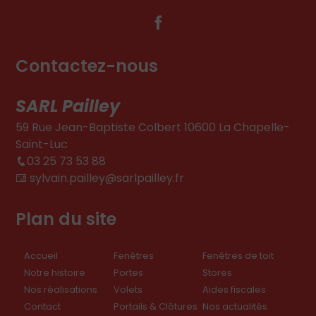
Contactez-nous
SARL Pailley
59 Rue Jean-Baptiste Colbert 10600 La Chapelle-
Saint-Luc
03 25 73 53 88
sylvain.pailley@sarlpailley.fr
Plan du site
Accueil
Fenêtres
Fenêtres de toit
Notre histoire
Portes
Stores
Nos réalisations
Volets
Aides fiscales
Contact
Portails & Clôtures
Nos actualités