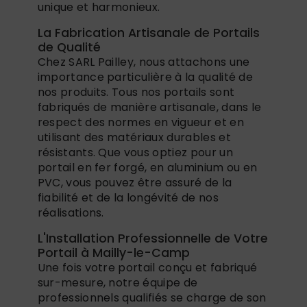
unique et harmonieux.
La Fabrication Artisanale de Portails
de Qualité
Chez SARL Pailley, nous attachons une
importance particulière à la qualité de
nos produits. Tous nos portails sont
fabriqués de manière artisanale, dans le
respect des normes en vigueur et en
utilisant des matériaux durables et
résistants. Que vous optiez pour un
portail en fer forgé, en aluminium ou en
PVC, vous pouvez être assuré de la
fiabilité et de la longévité de nos
réalisations.
L'Installation Professionnelle de Votre
Portail à Mailly-le-Camp
Une fois votre portail conçu et fabriqué
sur-mesure, notre équipe de
professionnels qualifiés se charge de son