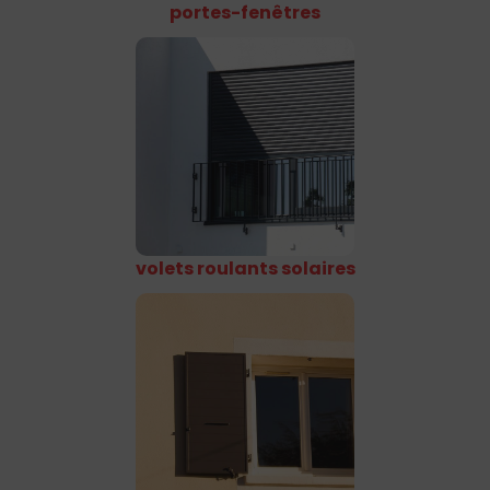
portes-fenêtres
volets roulants solaires