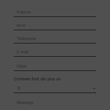
Combien font dix plus un