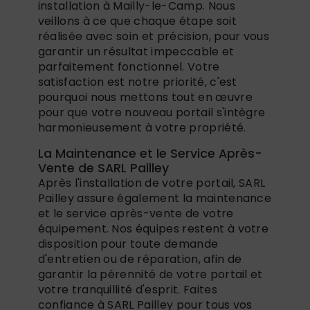
installation à Mailly-le-Camp. Nous
veillons à ce que chaque étape soit
réalisée avec soin et précision, pour vous
garantir un résultat impeccable et
parfaitement fonctionnel. Votre
satisfaction est notre priorité, c'est
pourquoi nous mettons tout en œuvre
pour que votre nouveau portail s'intègre
harmonieusement à votre propriété.
La Maintenance et le Service Après-
Vente de SARL Pailley
Après l'installation de votre portail, SARL
Pailley assure également la maintenance
et le service après-vente de votre
équipement. Nos équipes restent à votre
disposition pour toute demande
d'entretien ou de réparation, afin de
garantir la pérennité de votre portail et
votre tranquillité d'esprit. Faites
confiance à SARL Pailley pour tous vos