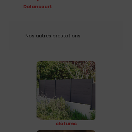
Dolancourt
Nos autres prestations
clôtures