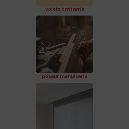
volets battants
poseur menuiserie