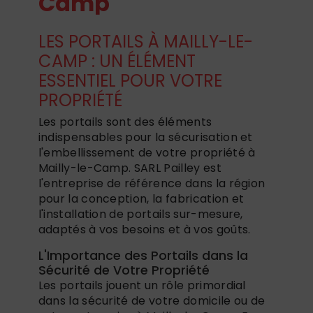
Camp
LES PORTAILS À MAILLY-LE-
CAMP : UN ÉLÉMENT
ESSENTIEL POUR VOTRE
PROPRIÉTÉ
Les portails sont des éléments
indispensables pour la sécurisation et
l'embellissement de votre propriété à
Mailly-le-Camp. SARL Pailley est
l'entreprise de référence dans la région
pour la conception, la fabrication et
l'installation de portails sur-mesure,
adaptés à vos besoins et à vos goûts.
L'Importance des Portails dans la
Sécurité de Votre Propriété
Les portails jouent un rôle primordial
dans la sécurité de votre domicile ou de