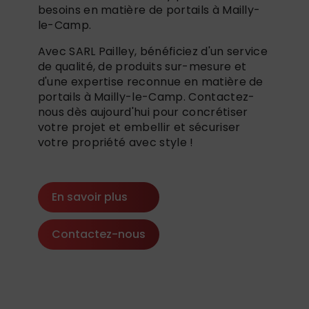
besoins en matière de portails à Mailly-
le-Camp.
Avec SARL Pailley, bénéficiez d'un service
de qualité, de produits sur-mesure et
d'une expertise reconnue en matière de
portails à Mailly-le-Camp. Contactez-
nous dès aujourd'hui pour concrétiser
votre projet et embellir et sécuriser
votre propriété avec style !
En savoir plus
Contactez-nous