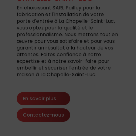
En choisissant SARL Pailley pour la
fabrication et l'installation de votre
porte d'entrée à La Chapelle-Saint-Luc,
vous optez pour la qualité et le
professionnalisme. Nous mettons tout en
œuvre pour vous satisfaire et pour vous
garantir un résultat à la hauteur de vos
attentes. Faites confiance à notre
expertise et à notre savoir-faire pour
embellir et sécuriser l'entrée de votre
maison à La Chapelle-Saint-Luc.
En savoir plus
Contactez-nous