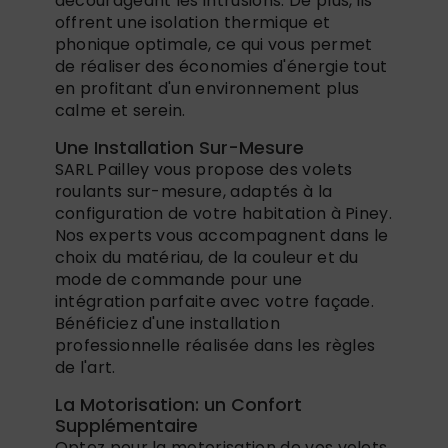
décourageant les intrusions. De plus, ils
offrent une isolation thermique et
phonique optimale, ce qui vous permet
de réaliser des économies d'énergie tout
en profitant d'un environnement plus
calme et serein.
Une Installation Sur-Mesure
SARL Pailley vous propose des volets
roulants sur-mesure, adaptés à la
configuration de votre habitation à Piney.
Nos experts vous accompagnent dans le
choix du matériau, de la couleur et du
mode de commande pour une
intégration parfaite avec votre façade.
Bénéficiez d'une installation
professionnelle réalisée dans les règles
de l'art.
La Motorisation: un Confort
Supplémentaire
Optez pour la motorisation de vos volets