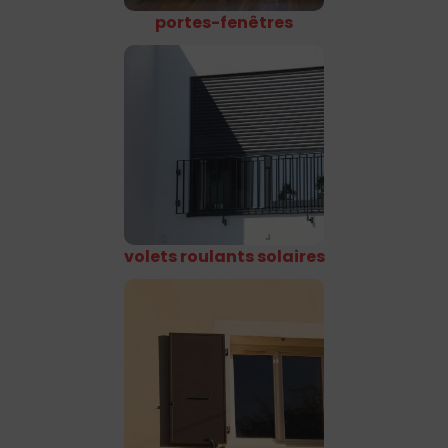
portes-fenêtres
volets roulants solaires