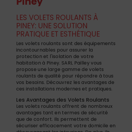
Piney
LES VOLETS ROULANTS À
PINEY: UNE SOLUTION
PRATIQUE ET ESTHÉTIQUE
Les volets roulants sont des équipements
incontournables pour assurer la
protection et l'isolation de votre
habitation à Piney. SARL Pailley vous
propose une large gamme de volets
roulants de qualité pour répondre à tous
vos besoins. Découvrez les avantages de
ces installations modernes et pratiques.
Les Avantages des Volets Roulants
Les volets roulants offrent de nombreux
avantages tant en termes de sécurité
que de confort. Ils permettent de
sécuriser efficacement votre domicile en