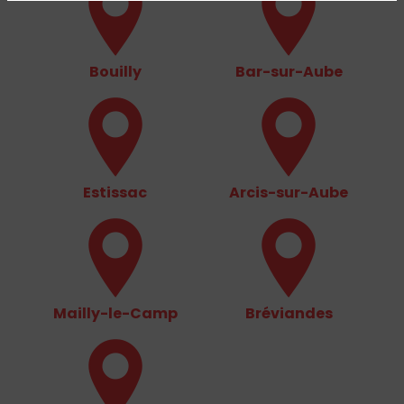
Bouilly
Bar-sur-Aube
Estissac
Arcis-sur-Aube
Mailly-le-Camp
Bréviandes