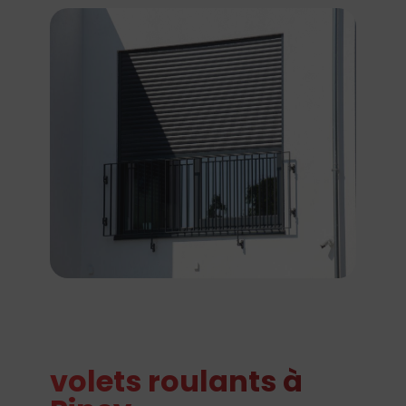
volets roulants à