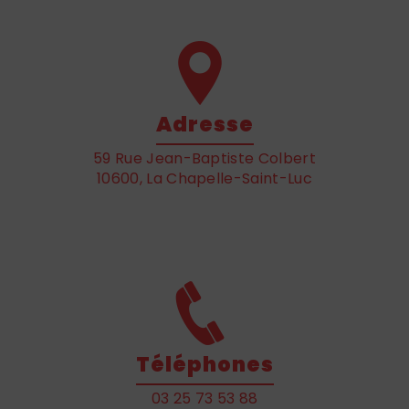
Adresse
59 Rue Jean-Baptiste Colbert
10600, La Chapelle-Saint-Luc
Téléphones
03 25 73 53 88