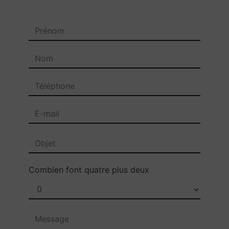
Combien font quatre plus deux