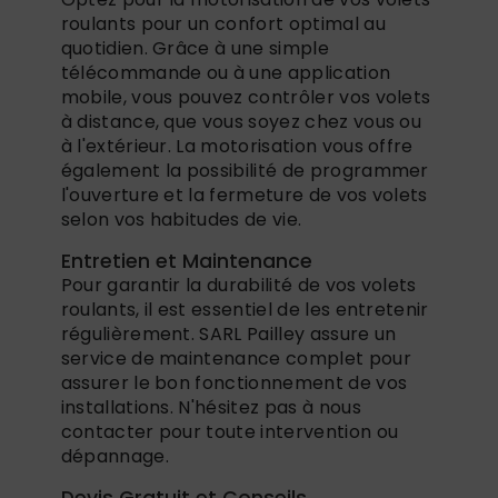
roulants pour un confort optimal au
quotidien. Grâce à une simple
télécommande ou à une application
mobile, vous pouvez contrôler vos volets
à distance, que vous soyez chez vous ou
à l'extérieur. La motorisation vous offre
également la possibilité de programmer
l'ouverture et la fermeture de vos volets
selon vos habitudes de vie.
Entretien et Maintenance
Pour garantir la durabilité de vos volets
roulants, il est essentiel de les entretenir
régulièrement. SARL Pailley assure un
service de maintenance complet pour
assurer le bon fonctionnement de vos
installations. N'hésitez pas à nous
contacter pour toute intervention ou
dépannage.
Devis Gratuit et Conseils