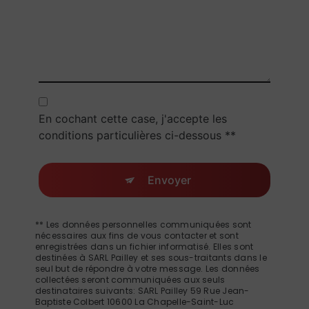
En cochant cette case, j'accepte les
conditions particulières ci-dessous **
Envoyer
** Les données personnelles communiquées sont
nécessaires aux fins de vous contacter et sont
enregistrées dans un fichier informatisé. Elles sont
destinées à SARL Pailley et ses sous-traitants dans le
seul but de répondre à votre message. Les données
collectées seront communiquées aux seuls
destinataires suivants: SARL Pailley 59 Rue Jean-
Baptiste Colbert 10600 La Chapelle-Saint-Luc