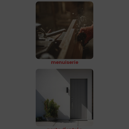
menuiserie