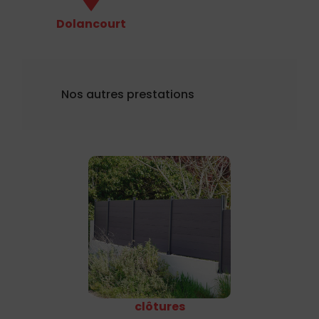
Dolancourt
Nos autres prestations
clôtures