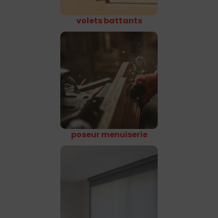
volets battants
poseur menuiserie