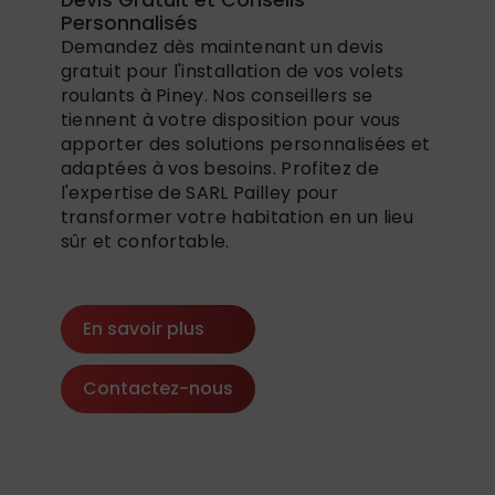
Personnalisés
Demandez dès maintenant un devis
gratuit pour l'installation de vos volets
roulants à Piney. Nos conseillers se
tiennent à votre disposition pour vous
apporter des solutions personnalisées et
adaptées à vos besoins. Profitez de
l'expertise de SARL Pailley pour
transformer votre habitation en un lieu
sûr et confortable.
En savoir plus
Contactez-nous