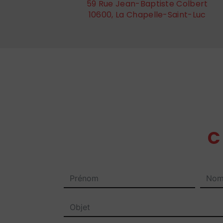
59 Rue Jean-Baptiste Colbert
10600, La Chapelle-Saint-Luc