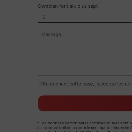
Combien font six plus sept
En cochant cette case, j'accepte les con
** Les données personnelles communiquées sont néces
et ses sous-traitants dans le seul but de répondre