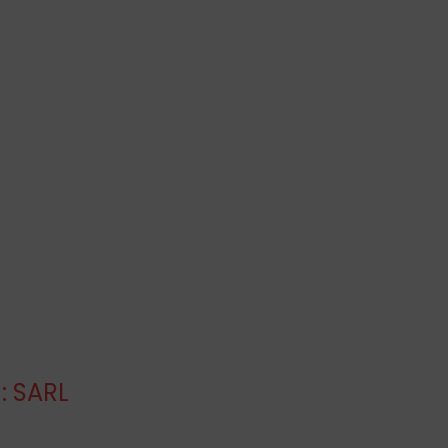
: SARL