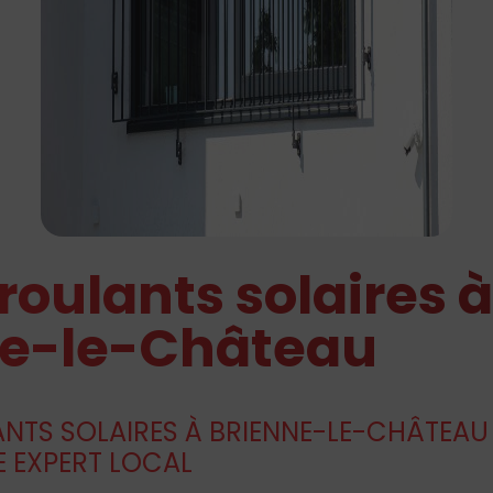
 roulants solaires à
ne-le-Château
NTS SOLAIRES À BRIENNE-LE-CHÂTEAU 
E EXPERT LOCAL