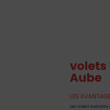
volets
Aube
LES AVANTAGE
Les volets battants