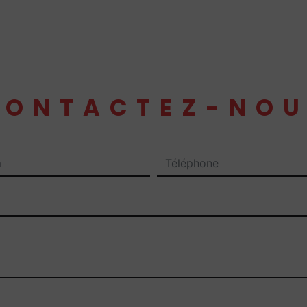
CONTACTEZ-NOU