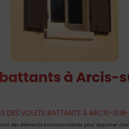
 battants à Arcis-s
S DES VOLETS BATTANTS À ARCIS-SUR
 sont des éléments incontournables pour apporter ch