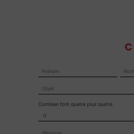
Combien font quatre plus quatre