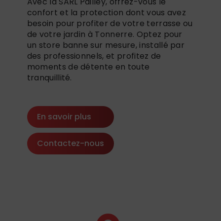
Avec la SARL Pailley, offrez-vous le
confort et la protection dont vous avez
besoin pour profiter de votre terrasse ou
de votre jardin à Tonnerre. Optez pour
un store banne sur mesure, installé par
des professionnels, et profitez de
moments de détente en toute
tranquillité.
En savoir plus
Contactez-nous