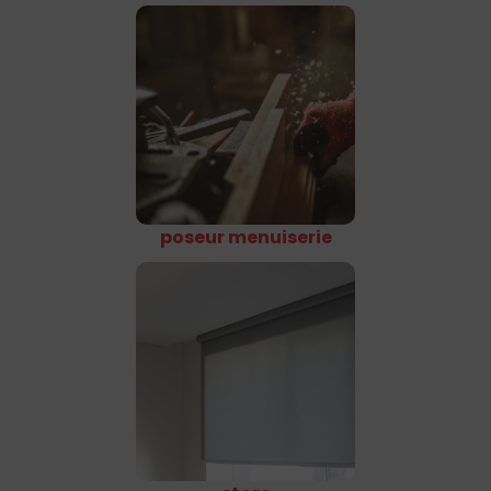
poseur menuiserie