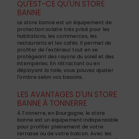
QU'EST-CE QU'UN STORE
BANNE
Le store banne est un équipement de
protection solaire très prisé pour les
habitations, les commerces, les
restaurants et les cafés. Il permet de
profiter de l'extérieur tout en se
protégeant des rayons du soleil et des
intempéries. En rétractant ou en
déployant la toile, vous pouvez ajuster
l'ombre selon vos besoins.
LES AVANTAGES D'UN STORE
BANNE À TONNERRE
À Tonnerre, en Bourgogne, le store
banne est un équipement indispensable
pour profiter pleinement de votre
terrasse ou de votre balcon. Avec les