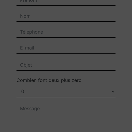
Combien font deux plus zéro