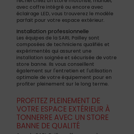
recherchiez un store motorisé, manuel,
avec coffre intégré ou encore avec
éclairage LED, vous trouverez le modèle
parfait pour votre espace extérieur.
Installation professionnelle
Les équipes de la SARL Pailley sont
composées de techniciens qualifiés et
expérimentés qui assurent une
installation soignée et sécurisée de votre
store banne. Ils vous conseillent
également sur l'entretien et l'utilisation
optimale de votre équipement pour en
profiter pleinement sur le long terme.
PROFITEZ PLEINEMENT DE
VOTRE ESPACE EXTÉRIEUR À
TONNERRE AVEC UN STORE
BANNE DE QUALITÉ