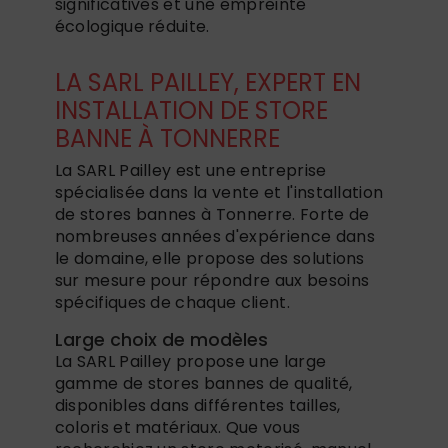
significatives et une empreinte
écologique réduite.
LA SARL PAILLEY, EXPERT EN
INSTALLATION DE STORE
BANNE À TONNERRE
La SARL Pailley est une entreprise
spécialisée dans la vente et l'installation
de stores bannes à Tonnerre. Forte de
nombreuses années d'expérience dans
le domaine, elle propose des solutions
sur mesure pour répondre aux besoins
spécifiques de chaque client.
Large choix de modèles
La SARL Pailley propose une large
gamme de stores bannes de qualité,
disponibles dans différentes tailles,
coloris et matériaux. Que vous