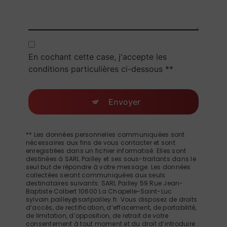
En cochant cette case, j'accepte les
conditions particulières ci-dessous **
Envoyer
** Les données personnelles communiquées sont
nécessaires aux fins de vous contacter et sont
enregistrées dans un fichier informatisé. Elles sont
destinées à SARL Pailley et ses sous-traitants dans le
seul but de répondre à votre message. Les données
collectées seront communiquées aux seuls
destinataires suivants: SARL Pailley 59 Rue Jean-
Baptiste Colbert 10600 La Chapelle-Saint-Luc
sylvain.pailley@sarlpailley.fr. Vous disposez de droits
d’accès, de rectification, d’effacement, de portabilité,
de limitation, d’opposition, de retrait de votre
consentement à tout moment et du droit d’introduire