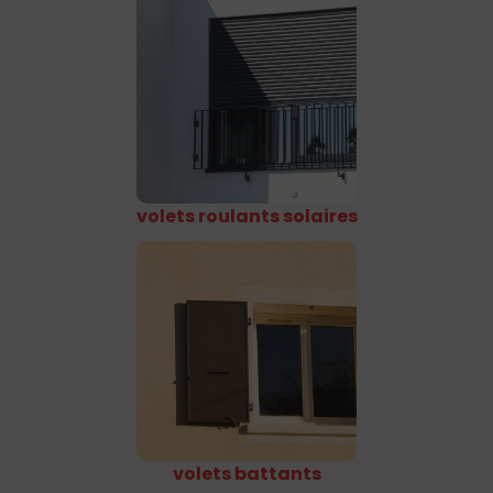
volets roulants solaires
volets battants