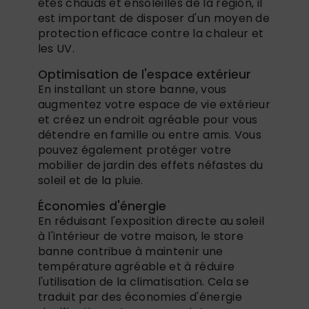
étés chauds et ensoleillés de la région, il
est important de disposer d'un moyen de
protection efficace contre la chaleur et
les UV.
Optimisation de l'espace extérieur
En installant un store banne, vous
augmentez votre espace de vie extérieur
et créez un endroit agréable pour vous
détendre en famille ou entre amis. Vous
pouvez également protéger votre
mobilier de jardin des effets néfastes du
soleil et de la pluie.
Économies d'énergie
En réduisant l'exposition directe au soleil
à l'intérieur de votre maison, le store
banne contribue à maintenir une
température agréable et à réduire
l'utilisation de la climatisation. Cela se
traduit par des économies d'énergie