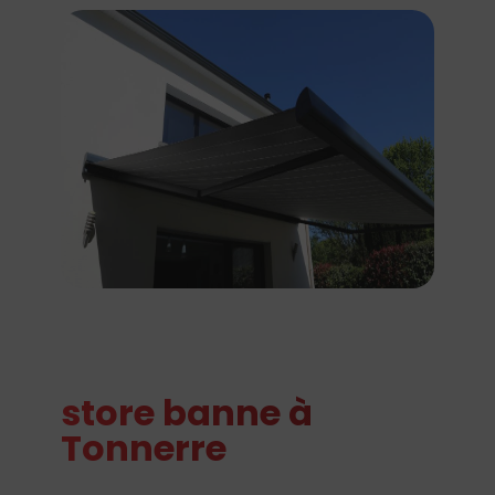
store banne à
Tonnerre