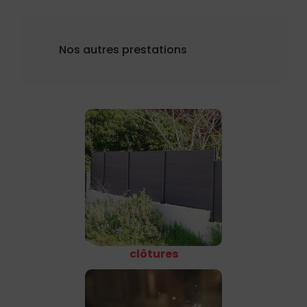
Nos autres prestations
clôtures