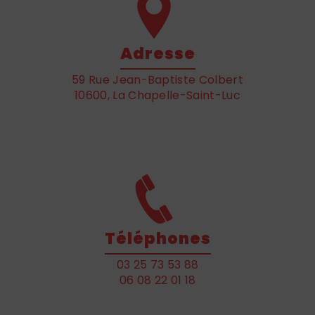
Adresse
59 Rue Jean-Baptiste Colbert
10600, La Chapelle-Saint-Luc
Téléphones
03 25 73 53 88
06 08 22 01 18