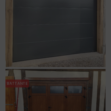
BATTANTE