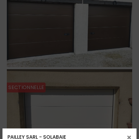
SECTIONNELLE
×
PAILLEY SARL - SOLABAIE