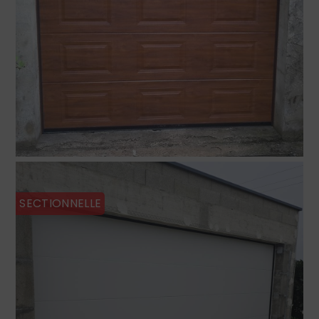
SECTIONNELLE