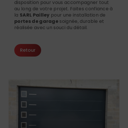
disposition pour vous accompagner tout
au long de votre projet. Faites confiance à
la
SARL Pailley
pour une installation de
portes de garage
soignée, durable et
réalisée avec un souci du détail.
Retour