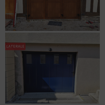
LATERALE