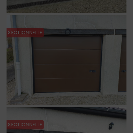
SECTIONNELLE
SECTIONNELLE