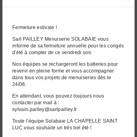
Fermeture estivale !
Sarl PAILLEY Menuiserie SOLABAIE vous
BATTANTE
informe de sa fermeture annuelle pour les congés
d'été à compter de ce vendredi soir.
Nos équipes se rechargeront les batteries pour
revenir en pleine forme et vous accompagner
dans tous vos projets de menuiseries dès le
24/08.
En attendant, vous pouvez toujours nous
contacter par mail à :
sylvain.pailley@sarlpailley.fr
Toute l'équipe Solabaie LA CHAPELLE SAINT
LUC vous souhaite un très bel été !