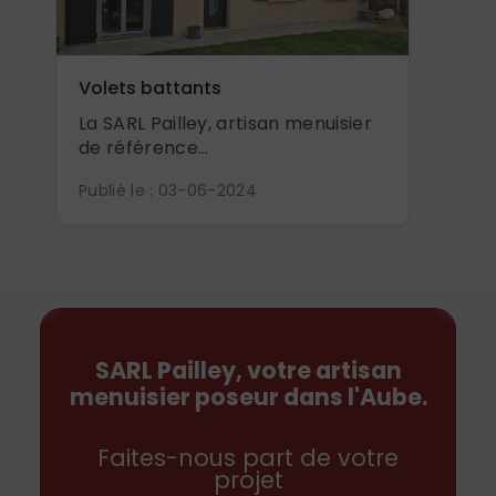
Volets battants
La SARL Pailley, artisan menuisier
de référence...
Publié le : 03-06-2024
SARL Pailley, votre artisan
menuisier poseur dans l'Aube.
Faites-nous part de votre
projet