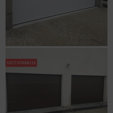
SECTIONNELLE