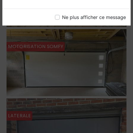
Ne plus afficher ce message
MOTORISATION SOMFY
LATERALE