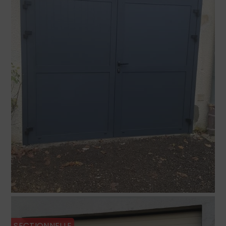
SECTIONNELLE