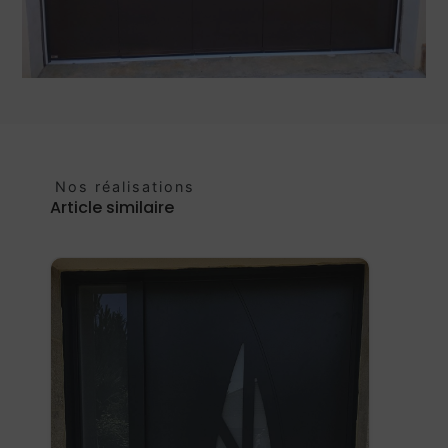
Nos réalisations
Article similaire