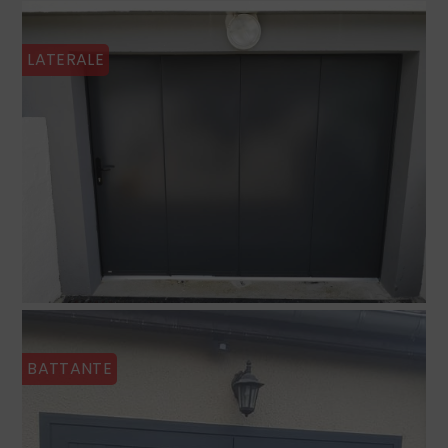
LATERALE
BATTANTE