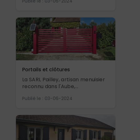
Publié le : 03-06-2024
Portails et clôtures
La SARL Pailley, artisan menuisier
reconnu dans l'Aube,...
Publié le : 03-06-2024