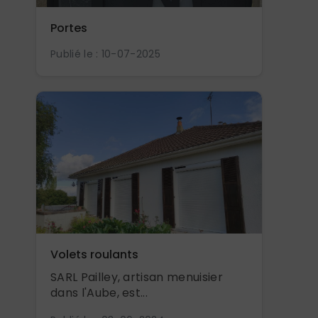
Portes
Publié le : 10-07-2025
Volets roulants
SARL Pailley, artisan menuisier
dans l'Aube, est...