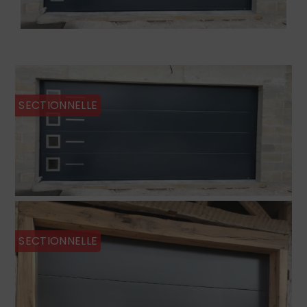
SECTIONNELLE
SECTIONNELLE