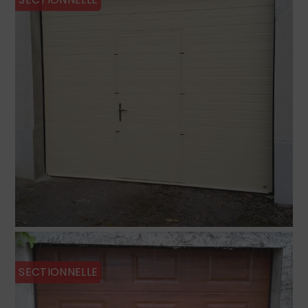
SECTIONNELLE