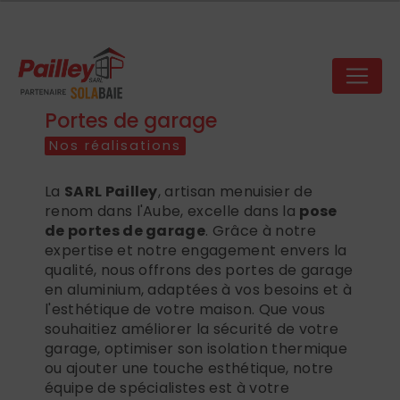
Panneau de gestion des cookies
Portes de garage
Nos réalisations
La
SARL Pailley
, artisan menuisier de
renom dans l'Aube, excelle dans la
pose
de portes de garage
. Grâce à notre
expertise et notre engagement envers la
qualité, nous offrons des portes de garage
en aluminium, adaptées à vos besoins et à
l'esthétique de votre maison. Que vous
souhaitiez améliorer la sécurité de votre
garage, optimiser son isolation thermique
ou ajouter une touche esthétique, notre
équipe de spécialistes est à votre